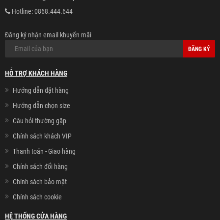
Hotline:
0868.444.644
Đăng ký nhận email khuyến mãi
ĐĂNG KÝ
HỖ TRỢ KHÁCH HÀNG
Hướng dẫn đặt hàng
Hướng dẫn chọn size
Câu hỏi thường gặp
Chính sách khách VIP
Thanh toán - Giao hàng
Chính sách đổi hàng
Chính sách bảo mật
Chính sách cookie
HỆ THỐNG CỬA HÀNG