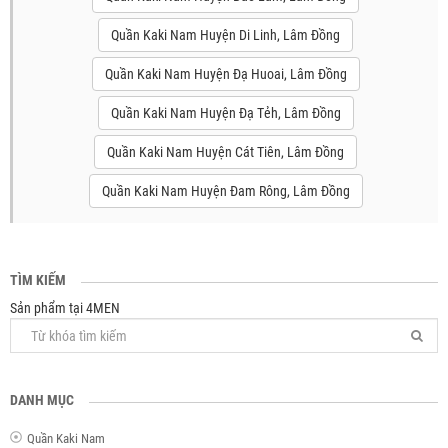
Quần Kaki Nam Huyện Di Linh, Lâm Đồng
Quần Kaki Nam Huyện Đạ Huoai, Lâm Đồng
Quần Kaki Nam Huyện Đạ Tẻh, Lâm Đồng
Quần Kaki Nam Huyện Cát Tiên, Lâm Đồng
Quần Kaki Nam Huyện Đam Rông, Lâm Đồng
TÌM KIẾM
Sản phẩm tại 4MEN
DANH MỤC
Quần Kaki Nam