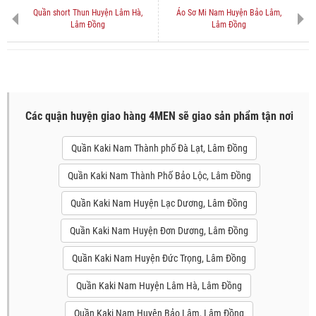
Quần short Thun Huyện Lâm Hà,
Áo Sơ Mi Nam Huyện Bảo Lâm,
Lâm Đồng
Lâm Đồng
Các quận huyện giao hàng 4MEN sẽ giao sản phẩm tận nơi
Quần Kaki Nam Thành phố Đà Lạt, Lâm Đồng
Quần Kaki Nam Thành Phố Bảo Lộc, Lâm Đồng
Quần Kaki Nam Huyện Lạc Dương, Lâm Đồng
Quần Kaki Nam Huyện Đơn Dương, Lâm Đồng
Quần Kaki Nam Huyện Đức Trọng, Lâm Đồng
Quần Kaki Nam Huyện Lâm Hà, Lâm Đồng
Quần Kaki Nam Huyện Bảo Lâm, Lâm Đồng