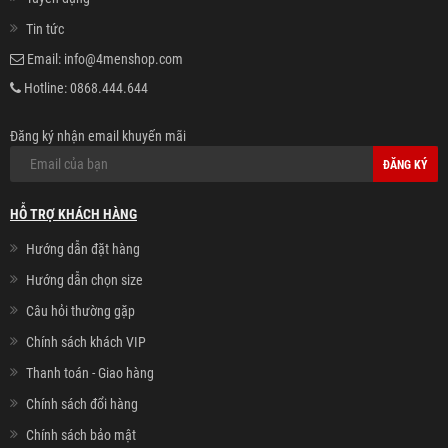
Tin tức
Email:
info@4menshop.com
Hotline:
0868.444.644
Đăng ký nhận email khuyến mãi
ĐĂNG KÝ
HỖ TRỢ KHÁCH HÀNG
Hướng dẫn đặt hàng
Hướng dẫn chọn size
Câu hỏi thường gặp
Chính sách khách VIP
Thanh toán - Giao hàng
Chính sách đổi hàng
Chính sách bảo mật