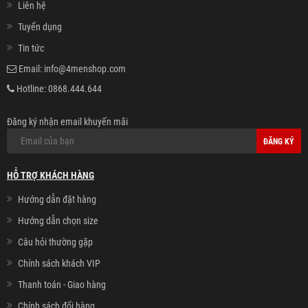
Liên hệ
Tuyển dụng
Tin tức
Email:
info@4menshop.com
Hotline:
0868.444.644
Đăng ký nhận email khuyến mãi
ĐĂNG KÝ
HỖ TRỢ KHÁCH HÀNG
Hướng dẫn đặt hàng
Hướng dẫn chọn size
Câu hỏi thường gặp
Chính sách khách VIP
Thanh toán - Giao hàng
Chính sách đổi hàng