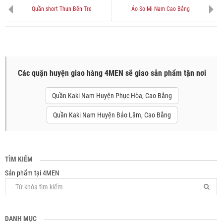
Quần short Thun Bến Tre
Áo Sơ Mi Nam Cao Bằng
Các quận huyện giao hàng 4MEN sẽ giao sản phẩm tận nơi
Quần Kaki Nam Huyện Phục Hòa, Cao Bằng
Quần Kaki Nam Huyện Bảo Lâm, Cao Bằng
TÌM KIẾM
Sản phẩm tại 4MEN
DANH MỤC