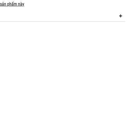
 sản phẩm này