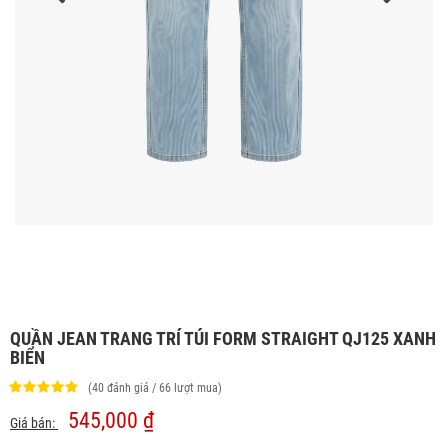
QUẦN JEAN TRANG TRÍ TÚI FORM STRAIGHT QJ125 XANH
BIỂN
(40 đánh giá / 66 lượt mua)
545,000 ₫
Giá bán: