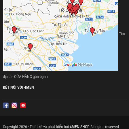
Tìm
địa chỉ CỬA HÀNG gần bạn »
KẾT NỐI VỚI 4MEN
Copyright 2026 · Thiết kế và phát triển bởi
4MEN SHOP
All rights reserved