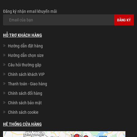
Đăng ký nhận email khuyến mãi
ĐĂNG KÝ
HỖ TRỢ KHÁCH HÀNG
Hướng dẫn đặt hàng
Hướng dẫn chọn size
Câu hỏi thường gặp
Chính sách khách VIP
Thanh toán - Giao hàng
Chính sách đổi hàng
Chính sách bảo mật
Chính sách cookie
HỆ THỐNG CỬA HÀNG