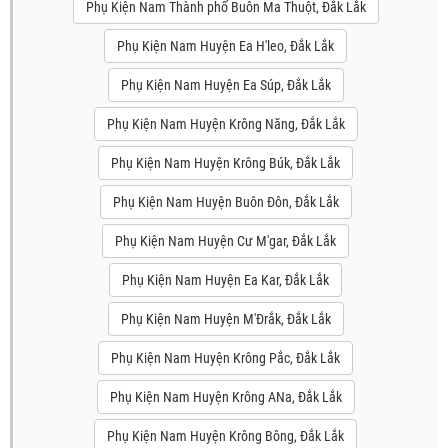
Phụ Kiện Nam Thành phố Buôn Ma Thuột, Đắk Lắk
Phụ Kiện Nam Huyện Ea H'leo, Đắk Lắk
Phụ Kiện Nam Huyện Ea Súp, Đắk Lắk
Phụ Kiện Nam Huyện Krông Năng, Đắk Lắk
Phụ Kiện Nam Huyện Krông Búk, Đắk Lắk
Phụ Kiện Nam Huyện Buôn Đôn, Đắk Lắk
Phụ Kiện Nam Huyện Cư M'gar, Đắk Lắk
Phụ Kiện Nam Huyện Ea Kar, Đắk Lắk
Phụ Kiện Nam Huyện M'Đrắk, Đắk Lắk
Phụ Kiện Nam Huyện Krông Pắc, Đắk Lắk
Phụ Kiện Nam Huyện Krông ANa, Đắk Lắk
Phụ Kiện Nam Huyện Krông Bông, Đắk Lắk