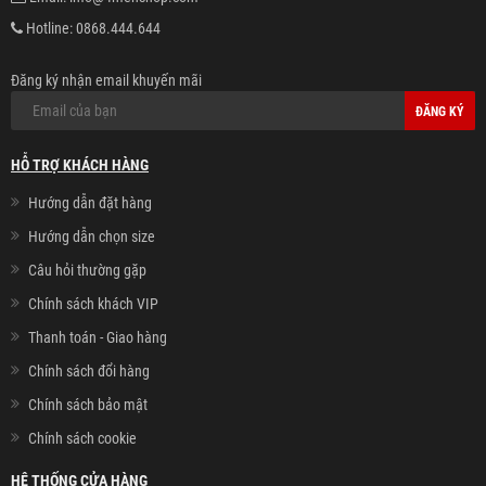
Hotline:
0868.444.644
Đăng ký nhận email khuyến mãi
ĐĂNG KÝ
HỖ TRỢ KHÁCH HÀNG
Hướng dẫn đặt hàng
Hướng dẫn chọn size
Câu hỏi thường gặp
Chính sách khách VIP
Thanh toán - Giao hàng
Chính sách đổi hàng
Chính sách bảo mật
Chính sách cookie
HỆ THỐNG CỬA HÀNG