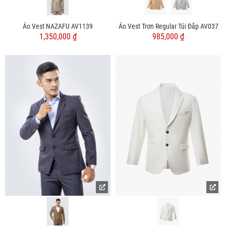
Áo Vest NAZAFU AV1139
Áo Vest Trơn Regular Túi Đắp AV037
1,350,000 ₫
985,000 ₫