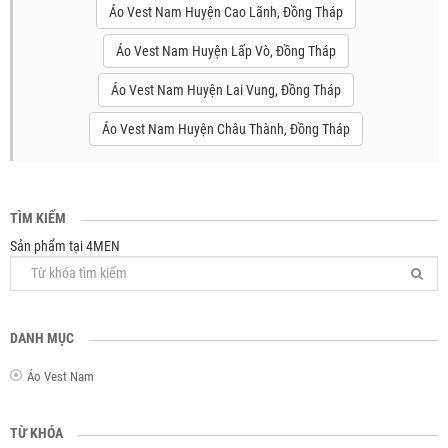
Áo Vest Nam Huyện Cao Lãnh, Đồng Tháp
Áo Vest Nam Huyện Lấp Vò, Đồng Tháp
Áo Vest Nam Huyện Lai Vung, Đồng Tháp
Áo Vest Nam Huyện Châu Thành, Đồng Tháp
TÌM KIẾM
Sản phẩm tại 4MEN
DANH MỤC
Áo Vest Nam
TỪ KHÓA