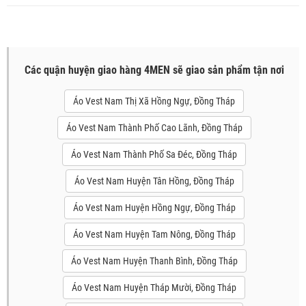
Các quận huyện giao hàng 4MEN sẽ giao sản phẩm tận nơi
Áo Vest Nam Thị Xã Hồng Ngự, Đồng Tháp
Áo Vest Nam Thành Phố Cao Lãnh, Đồng Tháp
Áo Vest Nam Thành Phố Sa Đéc, Đồng Tháp
Áo Vest Nam Huyện Tân Hồng, Đồng Tháp
Áo Vest Nam Huyện Hồng Ngự, Đồng Tháp
Áo Vest Nam Huyện Tam Nông, Đồng Tháp
Áo Vest Nam Huyện Thanh Bình, Đồng Tháp
Áo Vest Nam Huyện Tháp Mười, Đồng Tháp