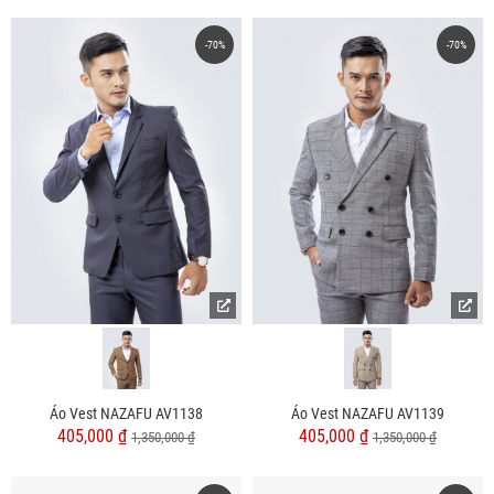
-70%
-70%
Áo Vest NAZAFU AV1138
Áo Vest NAZAFU AV1139
405,000 ₫
405,000 ₫
1,350,000 ₫
1,350,000 ₫