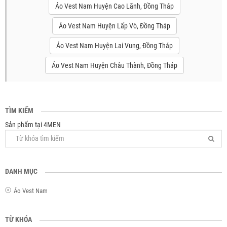
Áo Vest Nam Huyện Cao Lãnh, Đồng Tháp
Áo Vest Nam Huyện Lấp Vò, Đồng Tháp
Áo Vest Nam Huyện Lai Vung, Đồng Tháp
Áo Vest Nam Huyện Châu Thành, Đồng Tháp
TÌM KIẾM
Sản phẩm tại 4MEN
DANH MỤC
Áo Vest Nam
TỪ KHÓA