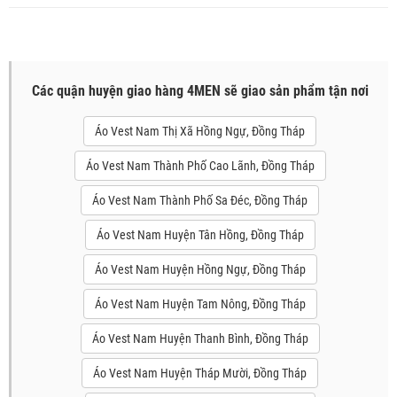
Các quận huyện giao hàng 4MEN sẽ giao sản phẩm tận nơi
Áo Vest Nam Thị Xã Hồng Ngự, Đồng Tháp
Áo Vest Nam Thành Phố Cao Lãnh, Đồng Tháp
Áo Vest Nam Thành Phố Sa Đéc, Đồng Tháp
Áo Vest Nam Huyện Tân Hồng, Đồng Tháp
Áo Vest Nam Huyện Hồng Ngự, Đồng Tháp
Áo Vest Nam Huyện Tam Nông, Đồng Tháp
Áo Vest Nam Huyện Thanh Bình, Đồng Tháp
Áo Vest Nam Huyện Tháp Mười, Đồng Tháp