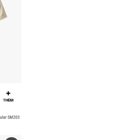
gular SM203