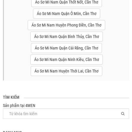
Áo Sơ Mi Nam Quận Thốt Nốt, Cần Thơ
Áo Sơ Mi Nam Quận Ô Môn, Cần Thơ
Áo Sơ Mi Nam Huyện Phong Điền, Cần Thơ
Áo Sơ Mi Nam Quận Bình Thủy, Cần Thơ
Áo Sơ Mi Nam Quận Cái Răng, Cần Thơ
Áo Sơ Mi Nam Quận Ninh Kiều, Cần Thơ
Áo Sơ Mi Nam Huyện Thới Lai, Cần Thơ
TÌM KIẾM
Sản phẩm tại 4MEN