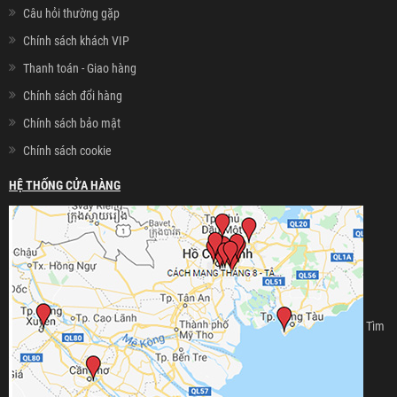
Câu hỏi thường gặp
Chính sách khách VIP
Thanh toán - Giao hàng
Chính sách đổi hàng
Chính sách bảo mật
Chính sách cookie
HỆ THỐNG CỬA HÀNG
Tìm