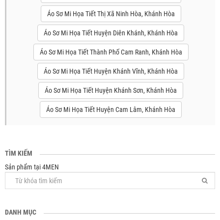
Áo Sơ Mi Họa Tiết Thị Xã Ninh Hòa, Khánh Hòa
Áo Sơ Mi Họa Tiết Huyện Diên Khánh, Khánh Hòa
Áo Sơ Mi Họa Tiết Thành Phố Cam Ranh, Khánh Hòa
Áo Sơ Mi Họa Tiết Huyện Khánh Vĩnh, Khánh Hòa
Áo Sơ Mi Họa Tiết Huyện Khánh Sơn, Khánh Hòa
Áo Sơ Mi Họa Tiết Huyện Cam Lâm, Khánh Hòa
TÌM KIẾM
Sản phẩm tại 4MEN
DANH MỤC