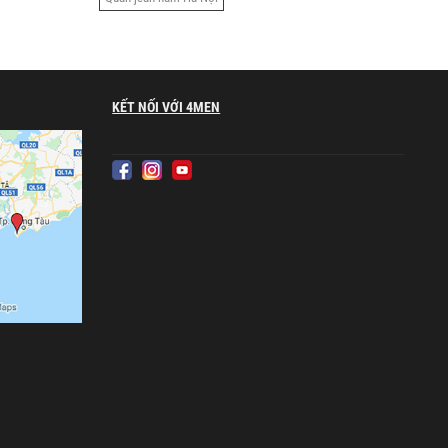
KẾT NỐI VỚI 4MEN