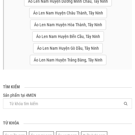
Áo Len Nam Huyện Dương Minh Châu, Tây Ninh
Áo Len Nam Huyện Châu Thành, Tây Ninh
Áo Len Nam Huyện Hòa Thành, Tây Ninh
Áo Len Nam Huyện Bến Cầu, Tây Ninh
Áo Len Nam Huyện Gò Dầu, Tây Ninh
Áo Len Nam Huyện Trảng Bàng, Tây Ninh
TÌM KIẾM
Sản phẩm tại 4MEN
TỪ KHÓA