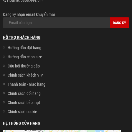
Hotline:
0868.444.644
Đăng ký nhận email khuyến mãi
ĐĂNG KÝ
HỖ TRỢ KHÁCH HÀNG
Hướng dẫn đặt hàng
Hướng dẫn chọn size
Câu hỏi thường gặp
Chính sách khách VIP
Thanh toán - Giao hàng
Chính sách đổi hàng
Chính sách bảo mật
Chính sách cookie
HỆ THỐNG CỬA HÀNG