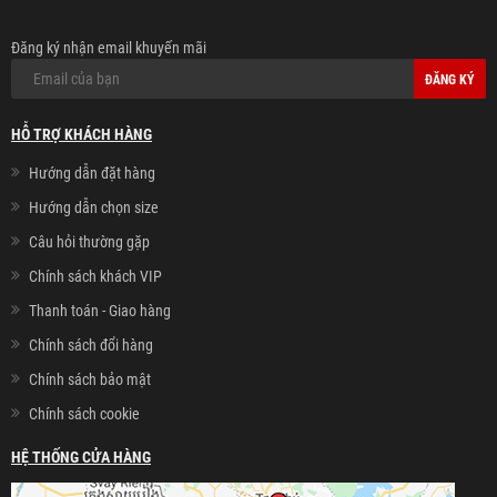
Đăng ký nhận email khuyến mãi
ĐĂNG KÝ
HỖ TRỢ KHÁCH HÀNG
Hướng dẫn đặt hàng
Hướng dẫn chọn size
Câu hỏi thường gặp
Chính sách khách VIP
Thanh toán - Giao hàng
Chính sách đổi hàng
Chính sách bảo mật
Chính sách cookie
HỆ THỐNG CỬA HÀNG