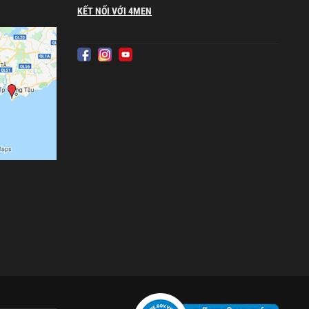
KẾT NỐI VỚI 4MEN