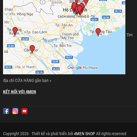
Tìm
địa chỉ CỬA HÀNG gần bạn »
KẾT NỐI VỚI 4MEN
Copyright 2026 · Thiết kế và phát triển bởi
4MEN SHOP
All rights reserved