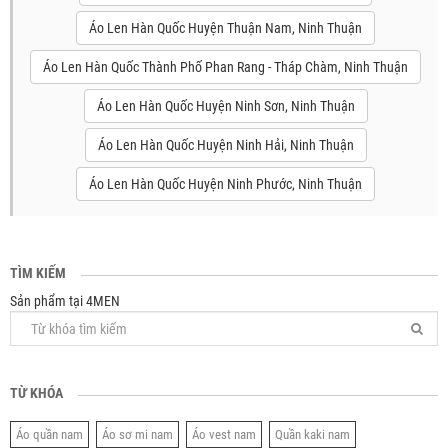
Áo Len Hàn Quốc Huyện Thuận Nam, Ninh Thuận
Áo Len Hàn Quốc Thành Phố Phan Rang - Tháp Chàm, Ninh Thuận
Áo Len Hàn Quốc Huyện Ninh Sơn, Ninh Thuận
Áo Len Hàn Quốc Huyện Ninh Hải, Ninh Thuận
Áo Len Hàn Quốc Huyện Ninh Phước, Ninh Thuận
TÌM KIẾM
Sản phẩm tại 4MEN
TỪ KHÓA
Áo quần nam
Áo sơ mi nam
Áo vest nam
Quần kaki nam