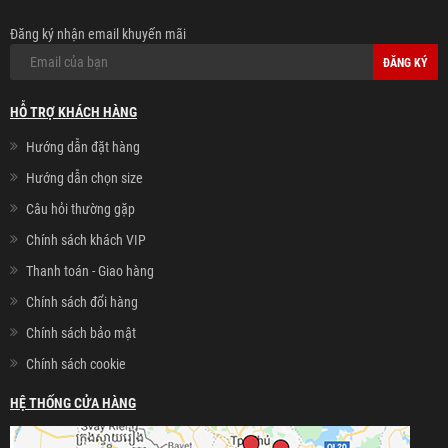
Đăng ký nhận email khuyến mãi
ĐĂNG KÝ
HỖ TRỢ KHÁCH HÀNG
Hướng dẫn đặt hàng
Hướng dẫn chọn size
Câu hỏi thường gặp
Chính sách khách VIP
Thanh toán - Giao hàng
Chính sách đổi hàng
Chính sách bảo mật
Chính sách cookie
HỆ THỐNG CỬA HÀNG