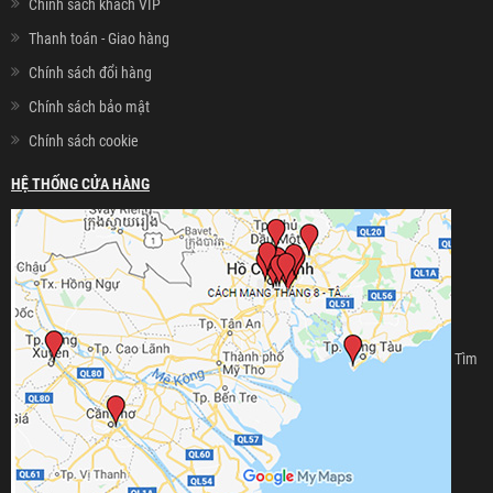
Chính sách khách VIP
Thanh toán - Giao hàng
Chính sách đổi hàng
Chính sách bảo mật
Chính sách cookie
HỆ THỐNG CỬA HÀNG
Tìm