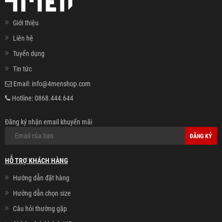
Giới thiệu
Liên hệ
Tuyển dụng
Tin tức
Email:
info@4menshop.com
Hotline:
0868.444.644
Đăng ký nhận email khuyến mãi
ĐĂNG KÝ
HỖ TRỢ KHÁCH HÀNG
Hướng dẫn đặt hàng
Hướng dẫn chọn size
Câu hỏi thường gặp