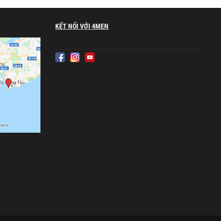
KẾT NỐI VỚI 4MEN