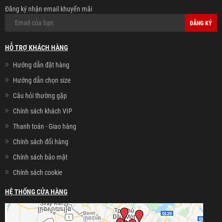
Đăng ký nhận email khuyến mãi
ĐĂNG KÝ
HỖ TRỢ KHÁCH HÀNG
Hướng dẫn đặt hàng
Hướng dẫn chọn size
Câu hỏi thường gặp
Chính sách khách VIP
Thanh toán - Giao hàng
Chính sách đổi hàng
Chính sách bảo mật
Chính sách cookie
HỆ THỐNG CỬA HÀNG