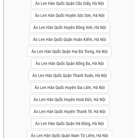
Áo Len Hàn Quốc Quận Cầu Giấy, Hà Nội
Áo Len Hàn Quốc Huyện Sóc Sơn, Hà Nội
Áo Len Hàn Quốc Huyện Đông Anh, Hà Nội
Áo Len Hàn Quốc Quận Hoàn Kiếm, Hà Nội
Áo Len Hàn Quốc Quận Hai Bà Trưng, Hà Nội
Áo Len Hàn Quốc Quận Đống Đa, Hà Nội
Áo Len Hàn Quốc Quận Thanh Xuân, Hà Nội
Áo Len Hàn Quốc Huyện Gia Lâm, Hà Nội
Áo Len Hàn Quốc Huyện Hoài Đức, Hà Nội
Áo Len Hàn Quốc Huyện Thanh Trì, Hà Nội
Áo Len Hàn Quốc Quận Hà Đông, Hà Nội
Áo Len Hàn Quốc Quận Nam Từ Liêm, Hà Nội