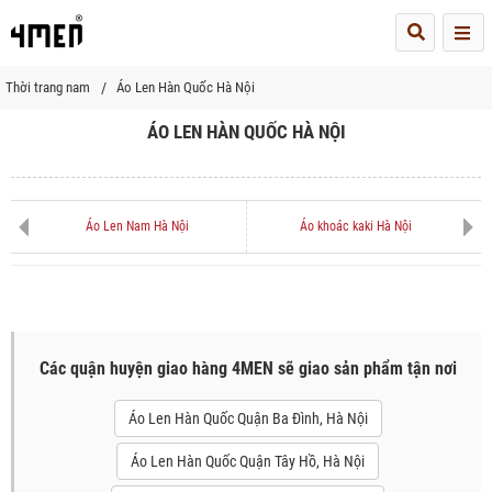
Me
Thời trang nam
Áo Len Hàn Quốc Hà Nội
ÁO LEN HÀN QUỐC HÀ NỘI
Áo Len Nam Hà Nội
Áo khoác kaki Hà Nội
Các quận huyện giao hàng 4MEN sẽ giao sản phẩm tận nơi
Áo Len Hàn Quốc Quận Ba Đình, Hà Nội
Áo Len Hàn Quốc Quận Tây Hồ, Hà Nội