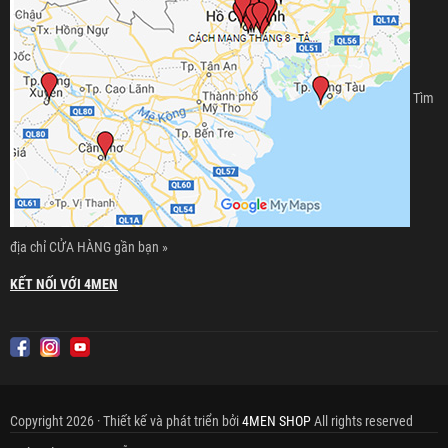
Tìm
địa chỉ CỬA HÀNG gần bạn »
KẾT NỐI VỚI 4MEN
Copyright 2026 · Thiết kế và phát triển bởi
4MEN SHOP
All rights reserved