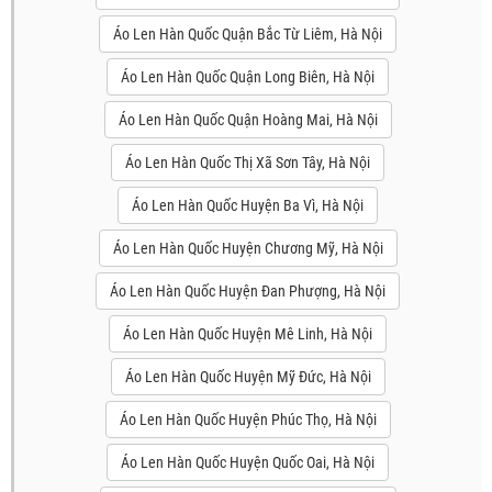
Áo Len Hàn Quốc Quận Bắc Từ Liêm, Hà Nội
Áo Len Hàn Quốc Quận Long Biên, Hà Nội
Áo Len Hàn Quốc Quận Hoàng Mai, Hà Nội
Áo Len Hàn Quốc Thị Xã Sơn Tây, Hà Nội
Áo Len Hàn Quốc Huyện Ba Vì, Hà Nội
Áo Len Hàn Quốc Huyện Chương Mỹ, Hà Nội
Áo Len Hàn Quốc Huyện Đan Phượng, Hà Nội
Áo Len Hàn Quốc Huyện Mê Linh, Hà Nội
Áo Len Hàn Quốc Huyện Mỹ Đức, Hà Nội
Áo Len Hàn Quốc Huyện Phúc Thọ, Hà Nội
Áo Len Hàn Quốc Huyện Quốc Oai, Hà Nội