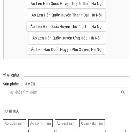
Áo Len Hàn Quốc Huyện Thạch Thất, Hà Nội
Áo Len Hàn Quốc Huyện Thanh Oai, Hà Nội
Áo Len Hàn Quốc Huyện Thường Tín, Hà Nội
Áo Len Hàn Quốc Huyện Ứng Hòa, Hà Nội
Áo Len Hàn Quốc Huyện Phú Xuyên, Hà Nội
TÌM KIẾM
Sản phẩm tại 4MEN
TỪ KHÓA
Áo quần nam
Áo sơ mi nam
Áo vest nam
Quần kaki nam