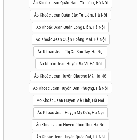
Áo Khoác Jean Quận Nam Từ Liêm, Hà Nội
Áo Khoác Jean Quận Bắc Từ Liêm, Hà Nội
Áo Khoác Jean Quận Long Biên, Hà Nội
Áo Khoác Jean Quận Hoàng Mai, Hà Nội
Áo Khoác Jean Thị Xã Sơn Tây, Hà Nội
Áo Khoác Jean Huyện Ba Vì, Hà Nội
Áo Khoác Jean Huyện Chương Mỹ, Hà Nội
Áo Khoác Jean Huyện Đan Phượng, Hà Nội
Áo Khoác Jean Huyện Mê Linh, Hà Nội
Áo Khoác Jean Huyện Mỹ Đức, Hà Nội
Áo Khoác Jean Huyện Phúc Thọ, Hà Nội
Áo Khoác Jean Huyện Quốc Oai, Hà Nội