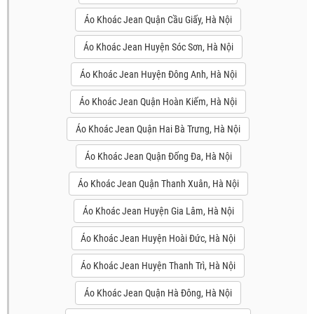
Áo Khoác Jean Quận Cầu Giấy, Hà Nội
Áo Khoác Jean Huyện Sóc Sơn, Hà Nội
Áo Khoác Jean Huyện Đông Anh, Hà Nội
Áo Khoác Jean Quận Hoàn Kiếm, Hà Nội
Áo Khoác Jean Quận Hai Bà Trưng, Hà Nội
Áo Khoác Jean Quận Đống Đa, Hà Nội
Áo Khoác Jean Quận Thanh Xuân, Hà Nội
Áo Khoác Jean Huyện Gia Lâm, Hà Nội
Áo Khoác Jean Huyện Hoài Đức, Hà Nội
Áo Khoác Jean Huyện Thanh Trì, Hà Nội
Áo Khoác Jean Quận Hà Đông, Hà Nội