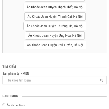
Áo Khoác Jean Huyện Thạch Thất, Hà Nội
Áo Khoác Jean Huyện Thanh Oai, Hà Nội
Áo Khoác Jean Huyện Thường Tín, Hà Nội
Áo Khoác Jean Huyện Ứng Hòa, Hà Nội
Áo Khoác Jean Huyện Phú Xuyên, Hà Nội
TÌM KIẾM
Sản phẩm tại 4MEN
DANH MỤC
Áo Khoác Nam