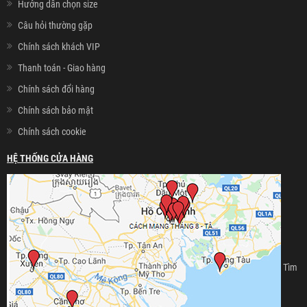
Hướng dẫn chọn size
Câu hỏi thường gặp
Chính sách khách VIP
Thanh toán - Giao hàng
Chính sách đổi hàng
Chính sách bảo mật
Chính sách cookie
HỆ THỐNG CỬA HÀNG
Tìm