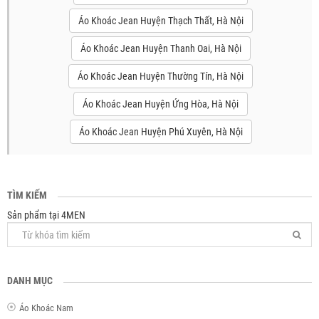
Áo Khoác Jean Huyện Thạch Thất, Hà Nội
Áo Khoác Jean Huyện Thanh Oai, Hà Nội
Áo Khoác Jean Huyện Thường Tín, Hà Nội
Áo Khoác Jean Huyện Ứng Hòa, Hà Nội
Áo Khoác Jean Huyện Phú Xuyên, Hà Nội
TÌM KIẾM
Sản phẩm tại 4MEN
DANH MỤC
Áo Khoác Nam