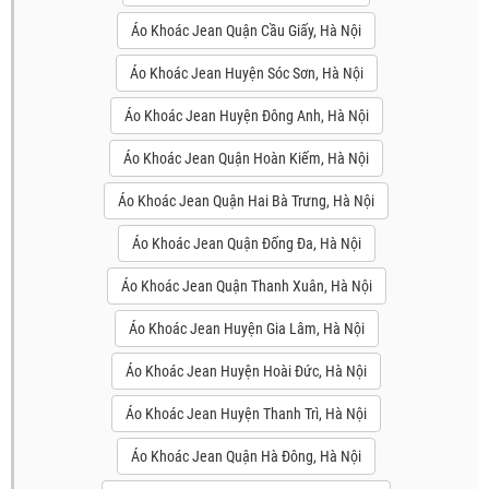
Áo Khoác Jean Quận Cầu Giấy, Hà Nội
Áo Khoác Jean Huyện Sóc Sơn, Hà Nội
Áo Khoác Jean Huyện Đông Anh, Hà Nội
Áo Khoác Jean Quận Hoàn Kiếm, Hà Nội
Áo Khoác Jean Quận Hai Bà Trưng, Hà Nội
Áo Khoác Jean Quận Đống Đa, Hà Nội
Áo Khoác Jean Quận Thanh Xuân, Hà Nội
Áo Khoác Jean Huyện Gia Lâm, Hà Nội
Áo Khoác Jean Huyện Hoài Đức, Hà Nội
Áo Khoác Jean Huyện Thanh Trì, Hà Nội
Áo Khoác Jean Quận Hà Đông, Hà Nội