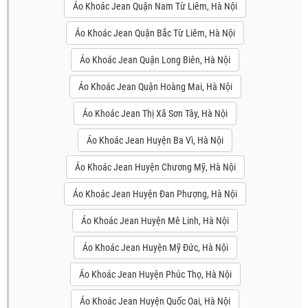
Áo Khoác Jean Quận Nam Từ Liêm, Hà Nội
Áo Khoác Jean Quận Bắc Từ Liêm, Hà Nội
Áo Khoác Jean Quận Long Biên, Hà Nội
Áo Khoác Jean Quận Hoàng Mai, Hà Nội
Áo Khoác Jean Thị Xã Sơn Tây, Hà Nội
Áo Khoác Jean Huyện Ba Vì, Hà Nội
Áo Khoác Jean Huyện Chương Mỹ, Hà Nội
Áo Khoác Jean Huyện Đan Phượng, Hà Nội
Áo Khoác Jean Huyện Mê Linh, Hà Nội
Áo Khoác Jean Huyện Mỹ Đức, Hà Nội
Áo Khoác Jean Huyện Phúc Thọ, Hà Nội
Áo Khoác Jean Huyện Quốc Oai, Hà Nội