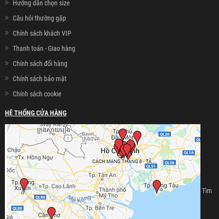
Hướng dẫn chọn size
Câu hỏi thường gặp
Chính sách khách VIP
Thanh toán - Giao hàng
Chính sách đổi hàng
Chính sách bảo mật
Chính sách cookie
HỆ THỐNG CỬA HÀNG
Tìm