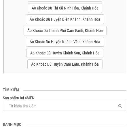
Áo Khoác Dù Thị Xã Ninh Hòa, Khánh Hòa
Áo Khoác Dù Huyện Diên Khánh, Khánh Hòa
Áo Khoác Dù Thành Phố Cam Ranh, Khánh Hòa
Áo Khoác Dù Huyện Khánh Vĩnh, Khánh Hòa
Áo Khoác Dù Huyện Khánh Sơn, Khánh Hòa
Áo Khoác Dù Huyện Cam Lâm, Khánh Hòa
TÌM KIẾM
Sản phẩm tại 4MEN
DANH MỤC