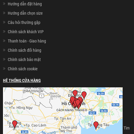
Hướng dẫn đặt hàng
Hướng dẫn chọn size
Câu hỏi thường gặp
Chính sách khách VIP
Thanh toán - Giao hàng
Chính sách đổi hàng
Chính sách bảo mật
Chính sách cookie
HỆ THỐNG CỬA HÀNG
Tìm