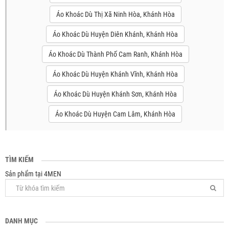
Áo Khoác Dù Thị Xã Ninh Hòa, Khánh Hòa
Áo Khoác Dù Huyện Diên Khánh, Khánh Hòa
Áo Khoác Dù Thành Phố Cam Ranh, Khánh Hòa
Áo Khoác Dù Huyện Khánh Vĩnh, Khánh Hòa
Áo Khoác Dù Huyện Khánh Sơn, Khánh Hòa
Áo Khoác Dù Huyện Cam Lâm, Khánh Hòa
TÌM KIẾM
Sản phẩm tại 4MEN
DANH MỤC