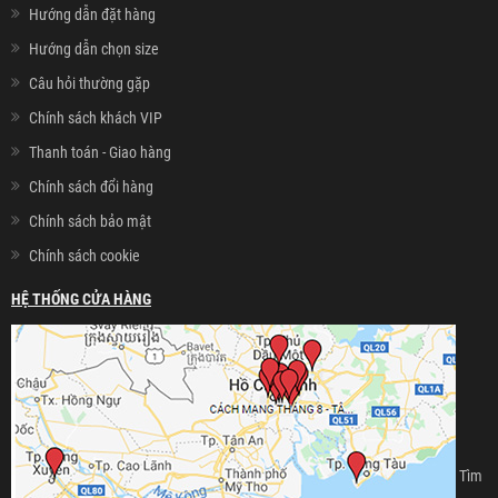
Hướng dẫn đặt hàng
Hướng dẫn chọn size
Câu hỏi thường gặp
Chính sách khách VIP
Thanh toán - Giao hàng
Chính sách đổi hàng
Chính sách bảo mật
Chính sách cookie
HỆ THỐNG CỬA HÀNG
Tìm