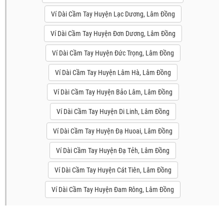
Ví Dài Cầm Tay Huyện Lạc Dương, Lâm Đồng
Ví Dài Cầm Tay Huyện Đơn Dương, Lâm Đồng
Ví Dài Cầm Tay Huyện Đức Trọng, Lâm Đồng
Ví Dài Cầm Tay Huyện Lâm Hà, Lâm Đồng
Ví Dài Cầm Tay Huyện Bảo Lâm, Lâm Đồng
Ví Dài Cầm Tay Huyện Di Linh, Lâm Đồng
Ví Dài Cầm Tay Huyện Đạ Huoai, Lâm Đồng
Ví Dài Cầm Tay Huyện Đạ Tẻh, Lâm Đồng
Ví Dài Cầm Tay Huyện Cát Tiên, Lâm Đồng
Ví Dài Cầm Tay Huyện Đam Rông, Lâm Đồng