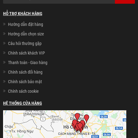
HỖ TRỢ KHÁCH HÀNG
Hướng dẫn đặt hàng
Hướng dẫn chọn size
Câu hỏi thường gặp
Chính sách khách VIP
Thanh toán - Giao hàng
Chính sách đổi hàng
Chính sách bảo mật
Chính sách cookie
HỆ THỐNG CỬA HÀNG