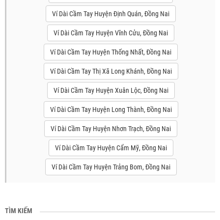
Ví Dài Cầm Tay Huyện Định Quán, Đồng Nai
Ví Dài Cầm Tay Huyện Vĩnh Cửu, Đồng Nai
Ví Dài Cầm Tay Huyện Thống Nhất, Đồng Nai
Ví Dài Cầm Tay Thị Xã Long Khánh, Đồng Nai
Ví Dài Cầm Tay Huyện Xuân Lộc, Đồng Nai
Ví Dài Cầm Tay Huyện Long Thành, Đồng Nai
Ví Dài Cầm Tay Huyện Nhơn Trạch, Đồng Nai
Ví Dài Cầm Tay Huyện Cẩm Mỹ, Đồng Nai
Ví Dài Cầm Tay Huyện Trảng Bom, Đồng Nai
TÌM KIẾM