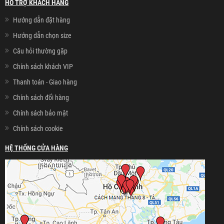
HỖ TRỢ KHÁCH HÀNG
Hướng dẫn đặt hàng
Hướng dẫn chọn size
Câu hỏi thường gặp
Chính sách khách VIP
Thanh toán - Giao hàng
Chính sách đổi hàng
Chính sách bảo mật
Chính sách cookie
HỆ THỐNG CỬA HÀNG