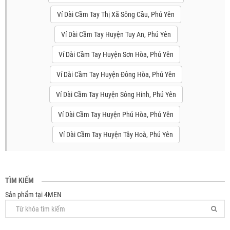
Ví Dài Cầm Tay Thị Xã Sông Cầu, Phú Yên
Ví Dài Cầm Tay Huyện Tuy An, Phú Yên
Ví Dài Cầm Tay Huyện Sơn Hòa, Phú Yên
Ví Dài Cầm Tay Huyện Đông Hòa, Phú Yên
Ví Dài Cầm Tay Huyện Sông Hinh, Phú Yên
Ví Dài Cầm Tay Huyện Phú Hòa, Phú Yên
Ví Dài Cầm Tay Huyện Tây Hoà, Phú Yên
TÌM KIẾM
Sản phẩm tại 4MEN