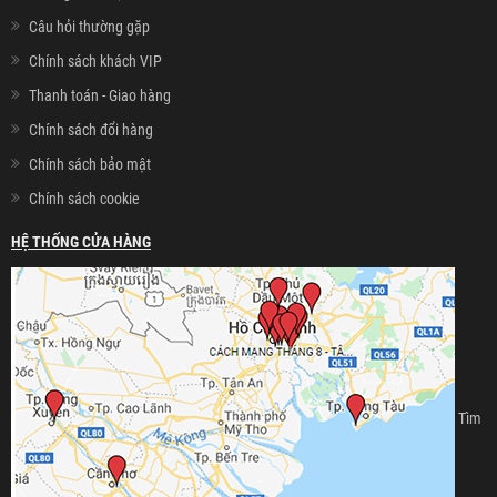
Câu hỏi thường gặp
Chính sách khách VIP
Thanh toán - Giao hàng
Chính sách đổi hàng
Chính sách bảo mật
Chính sách cookie
HỆ THỐNG CỬA HÀNG
Tìm