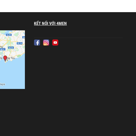
KẾT NỐI VỚI 4MEN