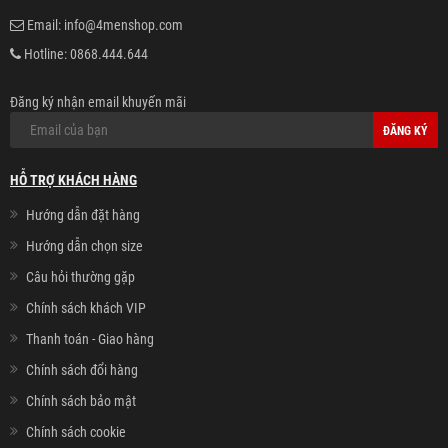
Email:
info@4menshop.com
Hotline:
0868.444.644
Đăng ký nhận email khuyến mãi
ĐĂNG KÝ
HỖ TRỢ KHÁCH HÀNG
Hướng dẫn đặt hàng
Hướng dẫn chọn size
Câu hỏi thường gặp
Chính sách khách VIP
Thanh toán - Giao hàng
Chính sách đổi hàng
Chính sách bảo mật
Chính sách cookie