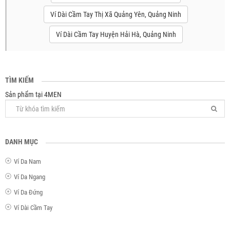
Ví Dài Cầm Tay Thị Xã Quảng Yên, Quảng Ninh
Ví Dài Cầm Tay Huyện Hải Hà, Quảng Ninh
TÌM KIẾM
Sản phẩm tại 4MEN
DANH MỤC
Ví Da Nam
Ví Da Ngang
Ví Da Đứng
Ví Dài Cầm Tay