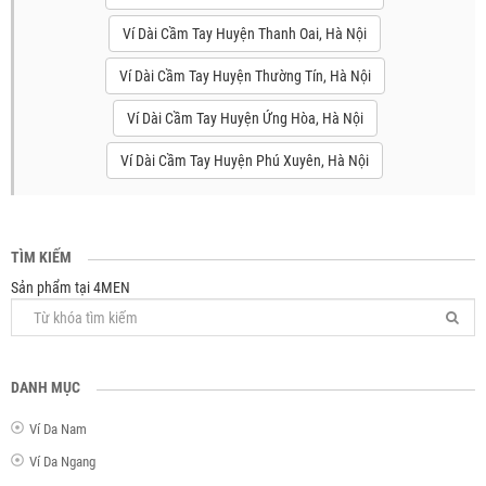
Ví Dài Cầm Tay Huyện Thanh Oai, Hà Nội
Ví Dài Cầm Tay Huyện Thường Tín, Hà Nội
Ví Dài Cầm Tay Huyện Ứng Hòa, Hà Nội
Ví Dài Cầm Tay Huyện Phú Xuyên, Hà Nội
TÌM KIẾM
Sản phẩm tại 4MEN
DANH MỤC
Ví Da Nam
Ví Da Ngang