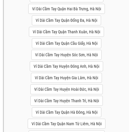
Ví Dài Cầm Tay Quận Hai Bà Trưng, Hà Nội
Ví Dài Cầm Tay Quận Đống Đa, Hà Nội
Ví Dài Cầm Tay Quận Thanh Xuân, Hà Nội
Ví Dài Cầm Tay Quận Cầu Giấy, Hà Nội
Ví Dài Cầm Tay Huyện Sóc Sơn, Hà Nội
Ví Dài Cầm Tay Huyện Đông Anh, Hà Nội
Ví Dài Cầm Tay Huyện Gia Lâm, Hà Nội
Ví Dài Cầm Tay Huyện Hoài Đức, Hà Nội
Ví Dài Cầm Tay Huyện Thanh Trì, Hà Nội
Ví Dài Cầm Tay Quận Hà Đông, Hà Nội
Ví Dài Cầm Tay Quận Nam Từ Liêm, Hà Nội