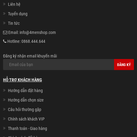
Liên hệ
Tuyển dụng
Tin tức
Email:
info@4menshop.com
Hotline:
0868.444.644
Đăng ký nhận email khuyến mãi
ĐĂNG KÝ
HỖ TRỢ KHÁCH HÀNG
Hướng dẫn đặt hàng
Hướng dẫn chọn size
Câu hỏi thường gặp
Chính sách khách VIP
Thanh toán - Giao hàng