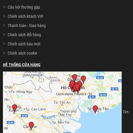
Câu hỏi thường gặp
Chính sách khách VIP
Thanh toán - Giao hàng
Chính sách đổi hàng
Chính sách bảo mật
Chính sách cookie
HỆ THỐNG CỬA HÀNG
Tìm