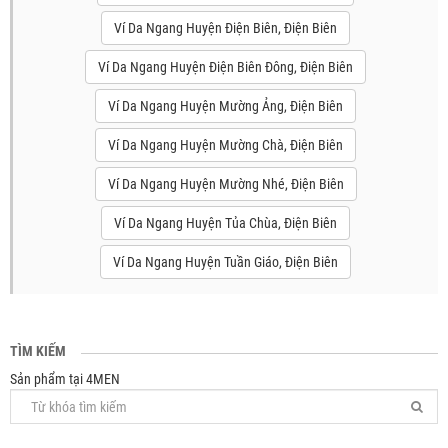
Ví Da Ngang Huyện Điện Biên, Điện Biên
Ví Da Ngang Huyện Điện Biên Đông, Điện Biên
Ví Da Ngang Huyện Mường Ảng, Điện Biên
Ví Da Ngang Huyện Mường Chà, Điện Biên
Ví Da Ngang Huyện Mường Nhé, Điện Biên
Ví Da Ngang Huyện Tủa Chùa, Điện Biên
Ví Da Ngang Huyện Tuần Giáo, Điện Biên
TÌM KIẾM
Sản phẩm tại 4MEN