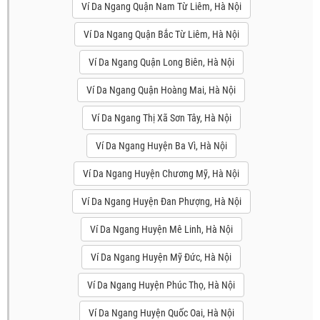
Ví Da Ngang Quận Nam Từ Liêm, Hà Nội
Ví Da Ngang Quận Bắc Từ Liêm, Hà Nội
Ví Da Ngang Quận Long Biên, Hà Nội
Ví Da Ngang Quận Hoàng Mai, Hà Nội
Ví Da Ngang Thị Xã Sơn Tây, Hà Nội
Ví Da Ngang Huyện Ba Vì, Hà Nội
Ví Da Ngang Huyện Chương Mỹ, Hà Nội
Ví Da Ngang Huyện Đan Phượng, Hà Nội
Ví Da Ngang Huyện Mê Linh, Hà Nội
Ví Da Ngang Huyện Mỹ Đức, Hà Nội
Ví Da Ngang Huyện Phúc Thọ, Hà Nội
Ví Da Ngang Huyện Quốc Oai, Hà Nội