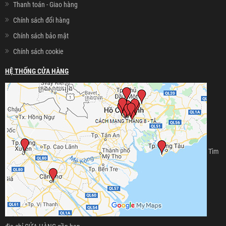
Thanh toán - Giao hàng
Chính sách đổi hàng
Chính sách bảo mật
Chính sách cookie
HỆ THỐNG CỬA HÀNG
Tìm