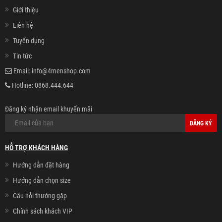
Giới thiệu
Liên hệ
Tuyển dụng
Tin tức
Email:
info@4menshop.com
Hotline:
0868.444.644
Đăng ký nhận email khuyến mãi
ĐĂNG KÝ
HỖ TRỢ KHÁCH HÀNG
Hướng dẫn đặt hàng
Hướng dẫn chọn size
Câu hỏi thường gặp
Chính sách khách VIP