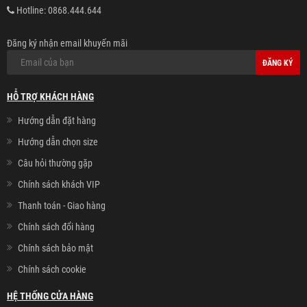
Hotline:
0868.444.644
Đăng ký nhận email khuyến mãi
ĐĂNG KÝ
HỖ TRỢ KHÁCH HÀNG
Hướng dẫn đặt hàng
Hướng dẫn chọn size
Câu hỏi thường gặp
Chính sách khách VIP
Thanh toán - Giao hàng
Chính sách đổi hàng
Chính sách bảo mật
Chính sách cookie
HỆ THỐNG CỬA HÀNG