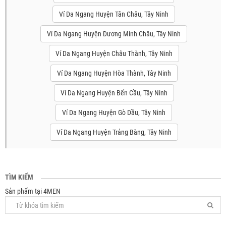
Ví Da Ngang Huyện Tân Châu, Tây Ninh
Ví Da Ngang Huyện Dương Minh Châu, Tây Ninh
Ví Da Ngang Huyện Châu Thành, Tây Ninh
Ví Da Ngang Huyện Hòa Thành, Tây Ninh
Ví Da Ngang Huyện Bến Cầu, Tây Ninh
Ví Da Ngang Huyện Gò Dầu, Tây Ninh
Ví Da Ngang Huyện Trảng Bàng, Tây Ninh
TÌM KIẾM
Sản phẩm tại 4MEN