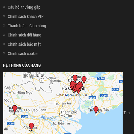
Câu hỏi thường gặp
Chính sách khách VIP
Thanh toán - Giao hàng
Chính sách đổi hàng
Chính sách bảo mật
Chính sách cookie
HỆ THỐNG CỬA HÀNG
Tìm