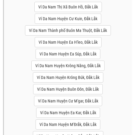
Ví Da Nam Thị Xã Buôn Hồ, Đắk Lắk
Ví Da Nam Huyện Cư Kuin, Đắk Lắk
Ví Da Nam Thành phố Buôn Ma Thuột, Đắk Lắk
Ví Da Nam Huyện Ea H'leo, Đắk Lắk
Ví Da Nam Huyện Ea Súp, Đắk Lắk
Ví Da Nam Huyện Krông Năng, Đắk Lắk
Ví Da Nam Huyện Krông Búk, Đắk Lắk
Ví Da Nam Huyện Buôn Đôn, Đắk Lắk
Ví Da Nam Huyện Cư M'gar, Đắk Lắk
Ví Da Nam Huyện Ea Kar, Đắk Lắk
Ví Da Nam Huyện M'Đrắk, Đắk Lắk