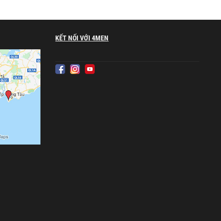
KẾT NỐI VỚI 4MEN