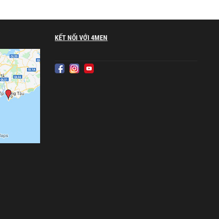
KẾT NỐI VỚI 4MEN