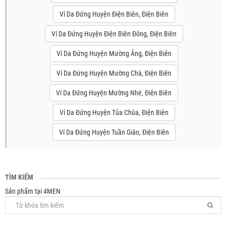
Ví Da Đứng Huyện Điện Biên, Điện Biên
Ví Da Đứng Huyện Điện Biên Đông, Điện Biên
Ví Da Đứng Huyện Mường Ảng, Điện Biên
Ví Da Đứng Huyện Mường Chà, Điện Biên
Ví Da Đứng Huyện Mường Nhé, Điện Biên
Ví Da Đứng Huyện Tủa Chùa, Điện Biên
Ví Da Đứng Huyện Tuần Giáo, Điện Biên
TÌM KIẾM
Sản phẩm tại 4MEN