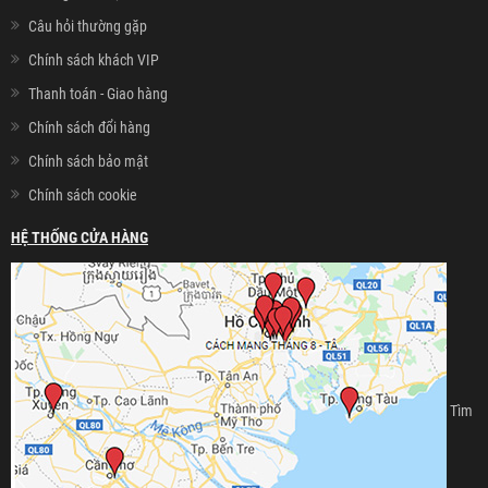
Câu hỏi thường gặp
Chính sách khách VIP
Thanh toán - Giao hàng
Chính sách đổi hàng
Chính sách bảo mật
Chính sách cookie
HỆ THỐNG CỬA HÀNG
Tìm