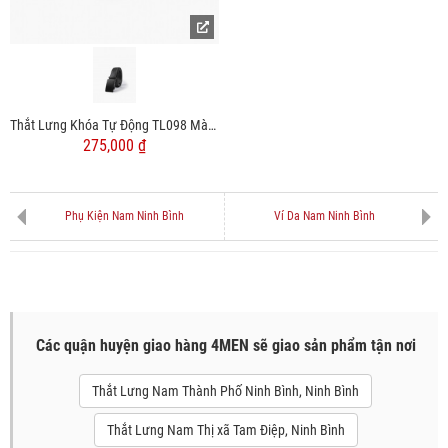
Thắt Lưng Khóa Tự Động TL098 Màu Đen
275,000 ₫
Phụ Kiện Nam Ninh Bình
Ví Da Nam Ninh Bình
Các quận huyện giao hàng 4MEN sẽ giao sản phẩm tận nơi
Thắt Lưng Nam Thành Phố Ninh Bình, Ninh Bình
Thắt Lưng Nam Thị xã Tam Điệp, Ninh Bình