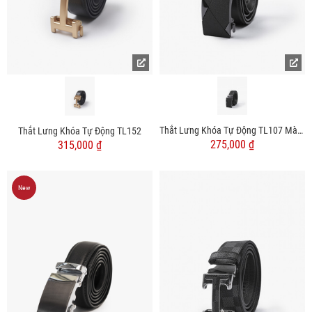
Thắt Lưng Khóa Tự Động TL107 Màu Đen
Thắt Lưng Khóa Tự Động TL152
275,000 ₫
315,000 ₫
New