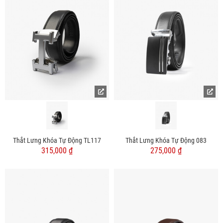
Thắt Lưng Khóa Tự Động TL117
Thắt Lưng Khóa Tự Động 083
315,000 ₫
275,000 ₫