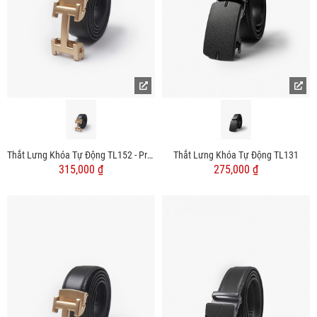
Thắt Lưng Khóa Tự Động TL152 - Pre Order
Thắt Lưng Khóa Tự Động TL131
315,000 ₫
275,000 ₫