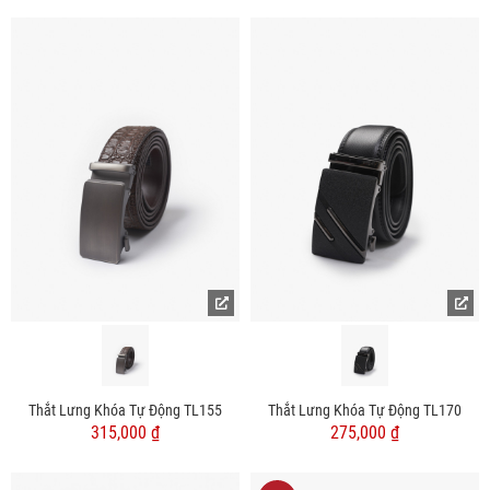
Thắt Lưng Khóa Tự Động TL155
Thắt Lưng Khóa Tự Động TL170
315,000 ₫
275,000 ₫