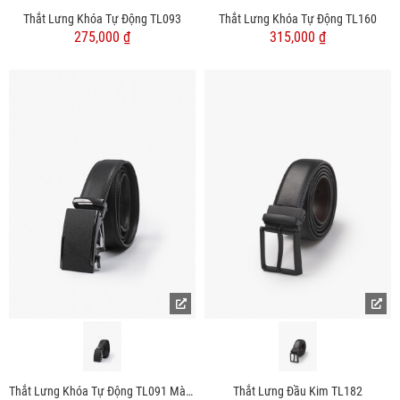
Thắt Lưng Khóa Tự Động TL093
Thắt Lưng Khóa Tự Động TL160
275,000 ₫
315,000 ₫
Thắt Lưng Khóa Tự Động TL091 Màu Đen
Thắt Lưng Đầu Kim TL182