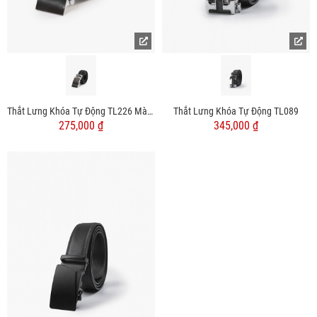
Thắt Lưng Khóa Tự Động TL226 Màu Đen
Thắt Lưng Khóa Tự Động TL089
275,000 ₫
345,000 ₫