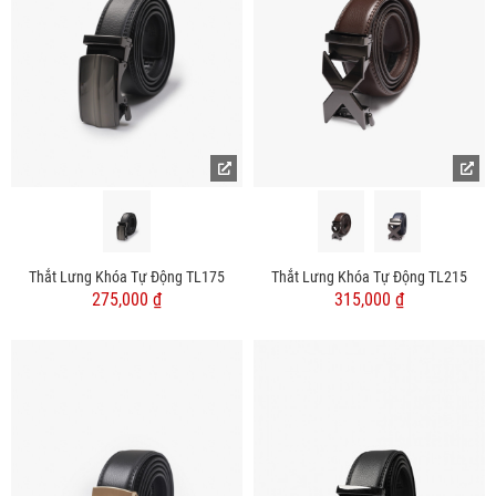
Thắt Lưng Khóa Tự Động TL175
Thắt Lưng Khóa Tự Động TL215
275,000 ₫
315,000 ₫