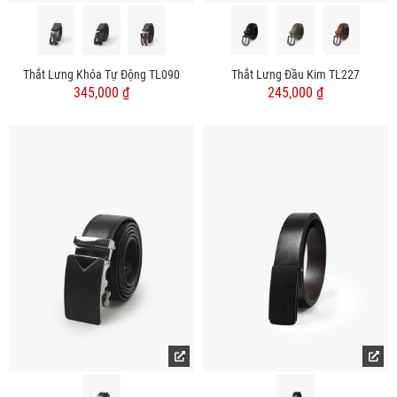
Thắt Lưng Khóa Tự Động TL090
Thắt Lưng Đầu Kim TL227
345,000 ₫
245,000 ₫