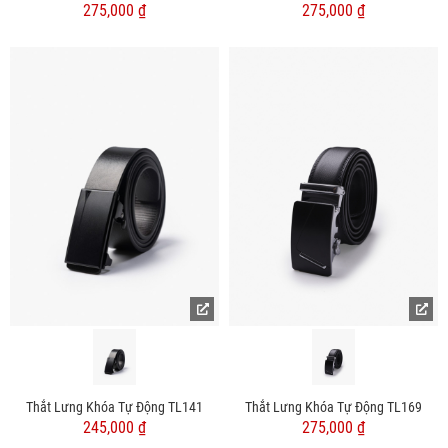
275,000 ₫
275,000 ₫
Thắt Lưng Khóa Tự Động TL141
Thắt Lưng Khóa Tự Động TL169
245,000 ₫
275,000 ₫