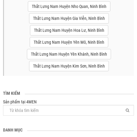
Thắt Lưng Nam Huyện Nho Quan, Ninh Bình
Thắt Lưng Nam Huyện Gia Viễn, Ninh Bình
Thắt Lưng Nam Huyện Hoa Lư, Ninh Bình
Thắt Lưng Nam Huyện Yên Mô, Ninh Bình
Thắt Lưng Nam Huyện Yên Khánh, Ninh Bình
Thắt Lưng Nam Huyện Kim Sơn, Ninh Bình
TÌM KIẾM
Sản phẩm tại 4MEN
DANH MỤC