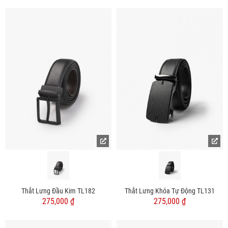
Thắt Lưng Đầu Kim TL182
Thắt Lưng Khóa Tự Động TL131
275,000 ₫
275,000 ₫