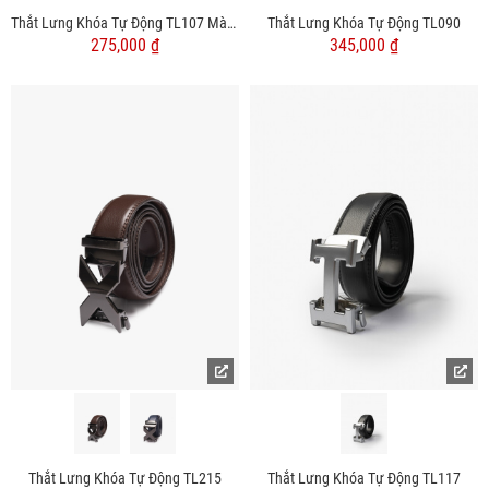
Thắt Lưng Khóa Tự Động TL107 Màu Đen
Thắt Lưng Khóa Tự Động TL090
275,000 ₫
345,000 ₫
Thắt Lưng Khóa Tự Động TL215
Thắt Lưng Khóa Tự Động TL117