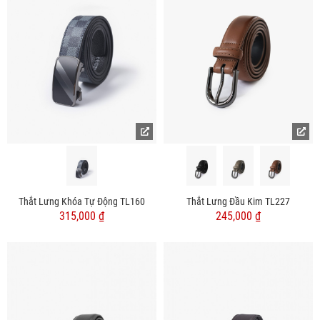
Thắt Lưng Khóa Tự Động TL160
Thắt Lưng Đầu Kim TL227
315,000 ₫
245,000 ₫