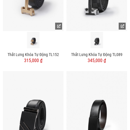
Thắt Lưng Khóa Tự Động TL152
Thắt Lưng Khóa Tự Động TL089
315,000 ₫
345,000 ₫