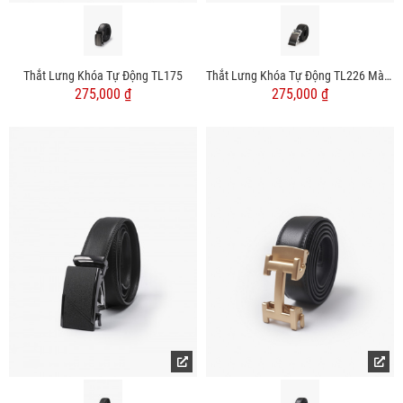
Thắt Lưng Khóa Tự Động TL175
Thắt Lưng Khóa Tự Động TL226 Màu Đen
275,000 ₫
275,000 ₫