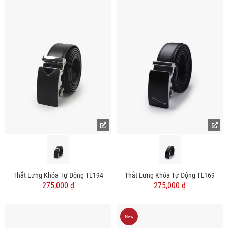
Thắt Lưng Khóa Tự Động TL194
Thắt Lưng Khóa Tự Động TL169
275,000 ₫
275,000 ₫
New