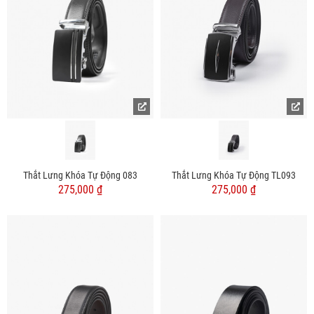
Thắt Lưng Khóa Tự Động 083
Thắt Lưng Khóa Tự Động TL093
275,000 ₫
275,000 ₫