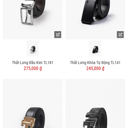
Thắt Lưng Đầu Kim TL181
Thắt Lưng Khóa Tự Động TL141
275,000 ₫
245,000 ₫