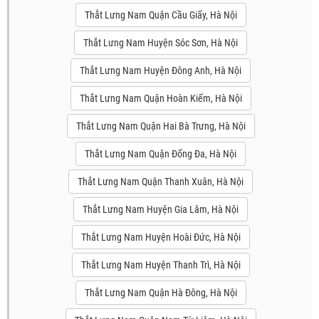
Thắt Lưng Nam Quận Cầu Giấy, Hà Nội
Thắt Lưng Nam Huyện Sóc Sơn, Hà Nội
Thắt Lưng Nam Huyện Đông Anh, Hà Nội
Thắt Lưng Nam Quận Hoàn Kiếm, Hà Nội
Thắt Lưng Nam Quận Hai Bà Trưng, Hà Nội
Thắt Lưng Nam Quận Đống Đa, Hà Nội
Thắt Lưng Nam Quận Thanh Xuân, Hà Nội
Thắt Lưng Nam Huyện Gia Lâm, Hà Nội
Thắt Lưng Nam Huyện Hoài Đức, Hà Nội
Thắt Lưng Nam Huyện Thanh Trì, Hà Nội
Thắt Lưng Nam Quận Hà Đông, Hà Nội