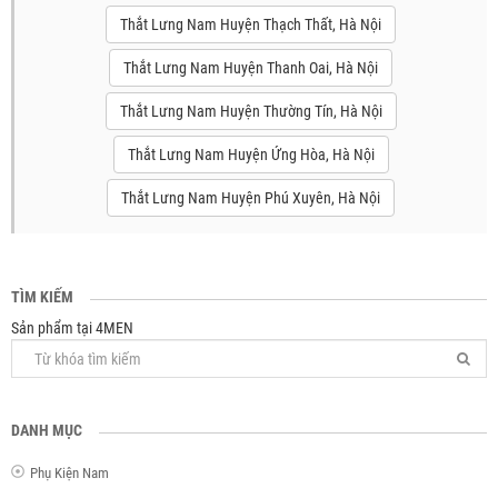
Thắt Lưng Nam Huyện Thạch Thất, Hà Nội
Thắt Lưng Nam Huyện Thanh Oai, Hà Nội
Thắt Lưng Nam Huyện Thường Tín, Hà Nội
Thắt Lưng Nam Huyện Ứng Hòa, Hà Nội
Thắt Lưng Nam Huyện Phú Xuyên, Hà Nội
TÌM KIẾM
Sản phẩm tại 4MEN
DANH MỤC
Phụ Kiện Nam