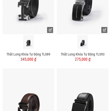
Thắt Lưng Khóa Tự Động TL089
Thắt Lưng Khóa Tự Động TL093
345,000 ₫
275,000 ₫