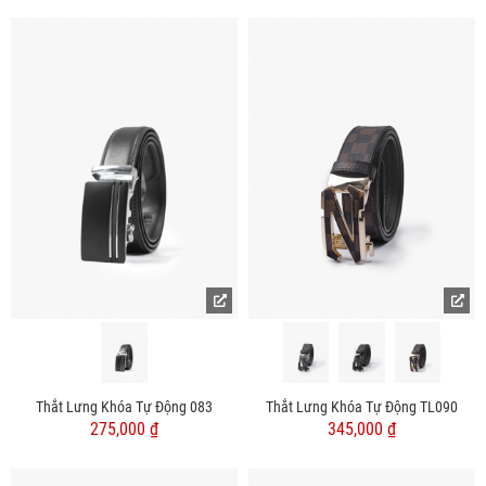
Thắt Lưng Khóa Tự Động 083
Thắt Lưng Khóa Tự Động TL090
275,000 ₫
345,000 ₫