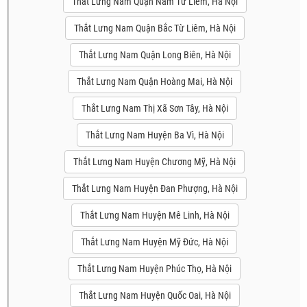
Thắt Lưng Nam Quận Nam Từ Liêm, Hà Nội
Thắt Lưng Nam Quận Bắc Từ Liêm, Hà Nội
Thắt Lưng Nam Quận Long Biên, Hà Nội
Thắt Lưng Nam Quận Hoàng Mai, Hà Nội
Thắt Lưng Nam Thị Xã Sơn Tây, Hà Nội
Thắt Lưng Nam Huyện Ba Vì, Hà Nội
Thắt Lưng Nam Huyện Chương Mỹ, Hà Nội
Thắt Lưng Nam Huyện Đan Phượng, Hà Nội
Thắt Lưng Nam Huyện Mê Linh, Hà Nội
Thắt Lưng Nam Huyện Mỹ Đức, Hà Nội
Thắt Lưng Nam Huyện Phúc Thọ, Hà Nội
Thắt Lưng Nam Huyện Quốc Oai, Hà Nội