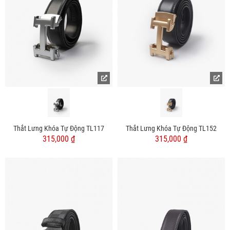
Thắt Lưng Khóa Tự Động TL117
Thắt Lưng Khóa Tự Động TL152
315,000 ₫
315,000 ₫