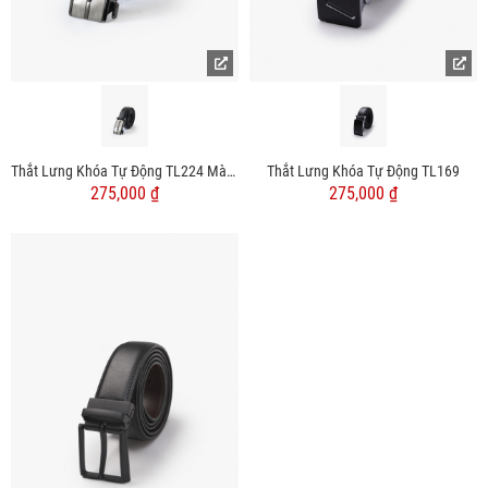
Thắt Lưng Khóa Tự Động TL224 Màu Đen
Thắt Lưng Khóa Tự Động TL169
275,000 ₫
275,000 ₫