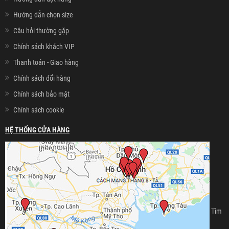
Hướng dẫn chọn size
Câu hỏi thường gặp
Chính sách khách VIP
Thanh toán - Giao hàng
Chính sách đổi hàng
Chính sách bảo mật
Chính sách cookie
HỆ THỐNG CỬA HÀNG
Tìm