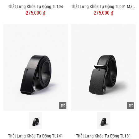
Thắt Lưng Khóa Tự Động TL194
Thắt Lưng Khóa Tự Động TL091 Màu Đen
275,000 ₫
275,000 ₫
Thắt Lưng Khóa Tự Động TL141
Thắt Lưng Khóa Tự Động TL131