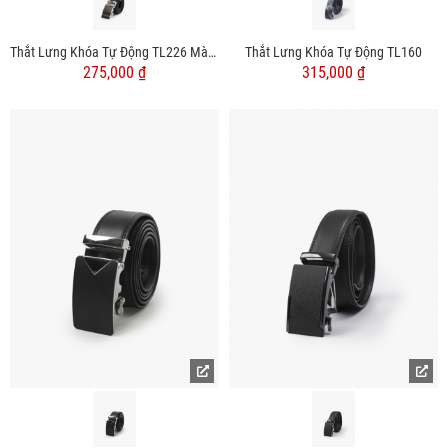
Thắt Lưng Khóa Tự Động TL226 Màu Đen
Thắt Lưng Khóa Tự Động TL160
275,000 ₫
315,000 ₫