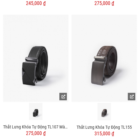
245,000 ₫
275,000 ₫
Thắt Lưng Khóa Tự Động TL107 Màu Đen
Thắt Lưng Khóa Tự Động TL155
275,000 ₫
315,000 ₫