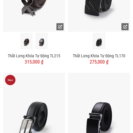
Thắt Lưng Khóa Tự Động TL215
Thắt Lưng Khóa Tự Động TL170
315,000 ₫
275,000 ₫
New