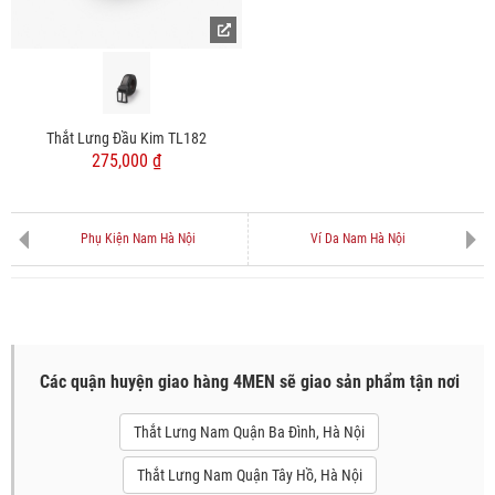
Thắt Lưng Đầu Kim TL182
275,000 ₫
Phụ Kiện Nam Hà Nội
Ví Da Nam Hà Nội
Các quận huyện giao hàng 4MEN sẽ giao sản phẩm tận nơi
Thắt Lưng Nam Quận Ba Đình, Hà Nội
Thắt Lưng Nam Quận Tây Hồ, Hà Nội