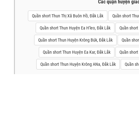
Các quận huyện gia
Quần short Thun Thị Xã Buôn Hồ, Đắk Lắk
Quần short Thu
Quần short Thun Huyện Ea H'leo, Đắk Lắk
Quần short
Quần short Thun Huyện Krông Búk, Đắk Lắk
Quần shor
Quần short Thun Huyện Ea Kar, Đắk Lắk
Quần short
Quần short Thun Huyện Krông ANa, Đắk Lắk
Quần sh