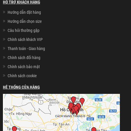
HỖ TRỢ KHÁCH HÀNG
Hướng dẫn đặt hàng
Hướng dẫn chọn size
Câu hỏi thường gặp
Chính sách khách VIP
Thanh toán - Giao hàng
Chính sách đổi hàng
Chính sách bảo mật
Chính sách cookie
HỆ THỐNG CỬA HÀNG