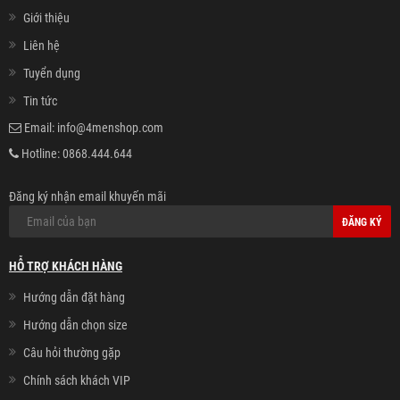
Giới thiệu
Liên hệ
Tuyển dụng
Tin tức
Email:
info@4menshop.com
Hotline:
0868.444.644
Đăng ký nhận email khuyến mãi
ĐĂNG KÝ
HỖ TRỢ KHÁCH HÀNG
Hướng dẫn đặt hàng
Hướng dẫn chọn size
Câu hỏi thường gặp
Chính sách khách VIP