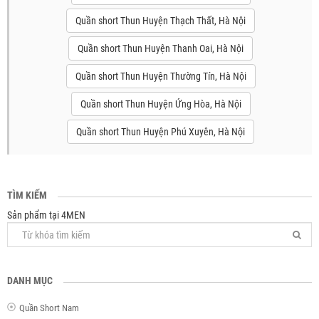
Quần short Thun Huyện Thạch Thất, Hà Nội
Quần short Thun Huyện Thanh Oai, Hà Nội
Quần short Thun Huyện Thường Tín, Hà Nội
Quần short Thun Huyện Ứng Hòa, Hà Nội
Quần short Thun Huyện Phú Xuyên, Hà Nội
TÌM KIẾM
Sản phẩm tại 4MEN
DANH MỤC
Quần Short Nam