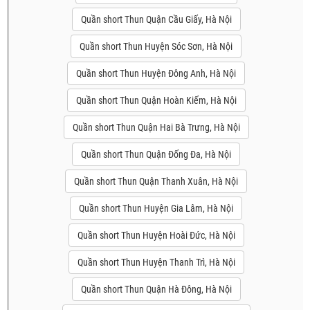
Quần short Thun Quận Cầu Giấy, Hà Nội
Quần short Thun Huyện Sóc Sơn, Hà Nội
Quần short Thun Huyện Đông Anh, Hà Nội
Quần short Thun Quận Hoàn Kiếm, Hà Nội
Quần short Thun Quận Hai Bà Trưng, Hà Nội
Quần short Thun Quận Đống Đa, Hà Nội
Quần short Thun Quận Thanh Xuân, Hà Nội
Quần short Thun Huyện Gia Lâm, Hà Nội
Quần short Thun Huyện Hoài Đức, Hà Nội
Quần short Thun Huyện Thanh Trì, Hà Nội
Quần short Thun Quận Hà Đông, Hà Nội