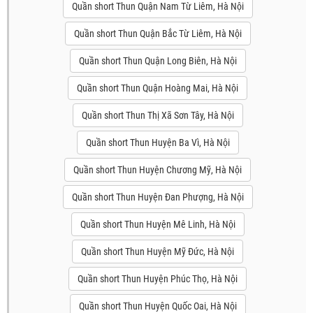
Quần short Thun Quận Nam Từ Liêm, Hà Nội
Quần short Thun Quận Bắc Từ Liêm, Hà Nội
Quần short Thun Quận Long Biên, Hà Nội
Quần short Thun Quận Hoàng Mai, Hà Nội
Quần short Thun Thị Xã Sơn Tây, Hà Nội
Quần short Thun Huyện Ba Vì, Hà Nội
Quần short Thun Huyện Chương Mỹ, Hà Nội
Quần short Thun Huyện Đan Phượng, Hà Nội
Quần short Thun Huyện Mê Linh, Hà Nội
Quần short Thun Huyện Mỹ Đức, Hà Nội
Quần short Thun Huyện Phúc Thọ, Hà Nội
Quần short Thun Huyện Quốc Oai, Hà Nội