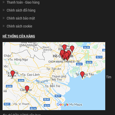
Thanh toán - Giao hàng
Chính sách đổi hàng
Chính sách bảo mật
Chính sách cookie
HỆ THỐNG CỬA HÀNG
Tìm