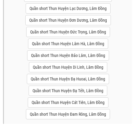
Quần short Thun Huyện Lạc Dương, Lâm Đồng
Quần short Thun Huyện Đơn Dương, Lâm Đồng
Quần short Thun Huyện Đức Trọng, Lâm Đồng
Quần short Thun Huyện Lâm Hà, Lâm Đồng
Quần short Thun Huyện Bảo Lâm, Lâm Đồng
Quần short Thun Huyện Di Linh, Lâm Đồng
Quần short Thun Huyện Đạ Huoai, Lâm Đồng
Quần short Thun Huyện Đạ Tẻh, Lâm Đồng
Quần short Thun Huyện Cát Tiên, Lâm Đồng
Quần short Thun Huyện Đam Rông, Lâm Đồng