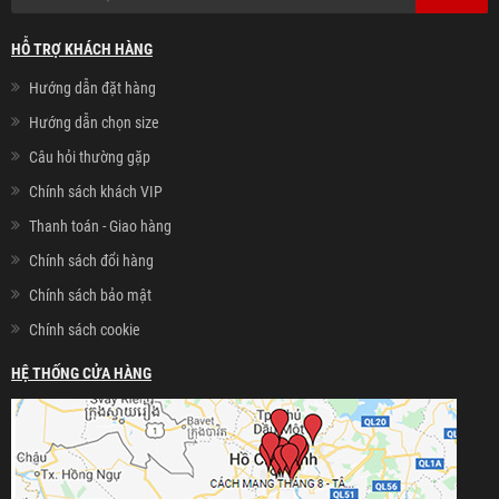
HỖ TRỢ KHÁCH HÀNG
Hướng dẫn đặt hàng
Hướng dẫn chọn size
Câu hỏi thường gặp
Chính sách khách VIP
Thanh toán - Giao hàng
Chính sách đổi hàng
Chính sách bảo mật
Chính sách cookie
HỆ THỐNG CỬA HÀNG