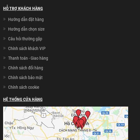
HỖ TRỢ KHÁCH HÀNG
Hướng dẫn đặt hàng
Hướng dẫn chọn size
Câu hỏi thường gặp
Chính sách khách VIP
Thanh toán - Giao hàng
Chính sách đổi hàng
Chính sách bảo mật
Chính sách cookie
HỆ THỐNG CỬA HÀNG