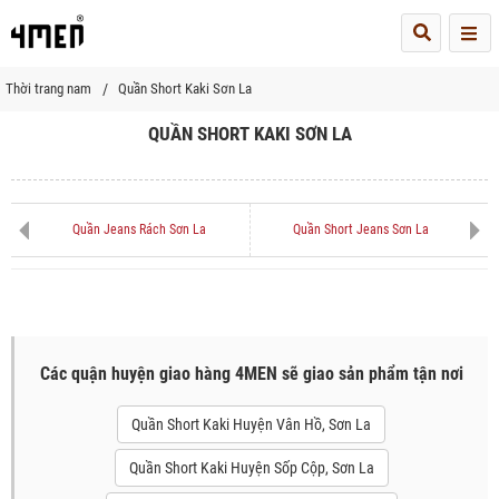
Me
Thời trang nam
Quần Short Kaki Sơn La
QUẦN SHORT KAKI SƠN LA
Quần Jeans Rách Sơn La
Quần Short Jeans Sơn La
Các quận huyện giao hàng 4MEN sẽ giao sản phẩm tận nơi
Quần Short Kaki Huyện Vân Hồ, Sơn La
Quần Short Kaki Huyện Sốp Cộp, Sơn La