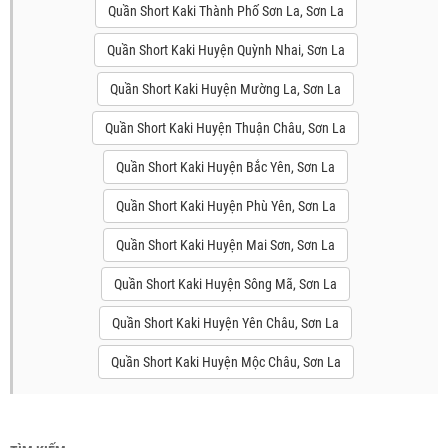
Quần Short Kaki Thành Phố Sơn La, Sơn La
Quần Short Kaki Huyện Quỳnh Nhai, Sơn La
Quần Short Kaki Huyện Mường La, Sơn La
Quần Short Kaki Huyện Thuận Châu, Sơn La
Quần Short Kaki Huyện Bắc Yên, Sơn La
Quần Short Kaki Huyện Phù Yên, Sơn La
Quần Short Kaki Huyện Mai Sơn, Sơn La
Quần Short Kaki Huyện Sông Mã, Sơn La
Quần Short Kaki Huyện Yên Châu, Sơn La
Quần Short Kaki Huyện Mộc Châu, Sơn La