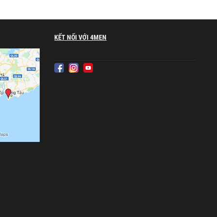
KẾT NỐI VỚI 4MEN