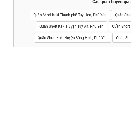
Các quận huyện gia
Quần Short Kaki Thành phố Tuy Hòa, Phú Yên
Quần Shor
Quần Short Kaki Huyện Tuy An, Phú Yên
Quần Short
Quần Short Kaki Huyện Sông Hinh, Phú Yên
Quần Sho