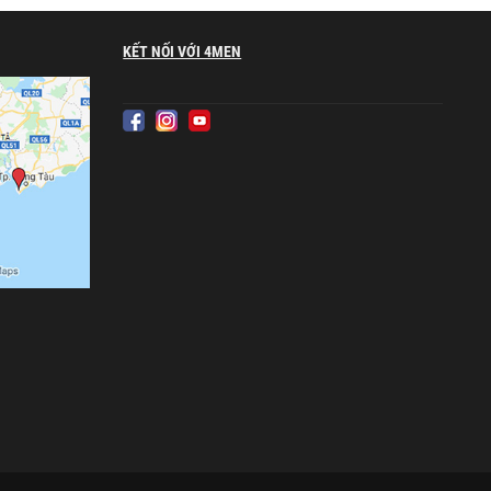
KẾT NỐI VỚI 4MEN