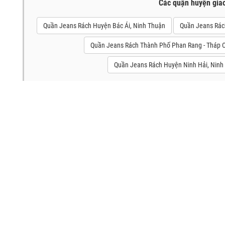
Các quận huyện gia
Quần Jeans Rách Huyện Bác Ái, Ninh Thuận
Quần Jeans Rác
Quần Jeans Rách Thành Phố Phan Rang - Tháp 
Quần Jeans Rách Huyện Ninh Hải, Ninh