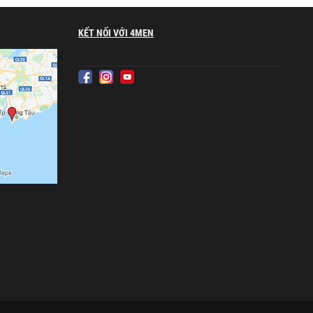
KẾT NỐI VỚI 4MEN