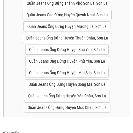
Quần Jeans Ống Đứng Thành Phố Sơn La, Sơn La
Quần Jeans Ống Đứng Huyện Quỳnh Nhai, Sơn La
Quần Jeans Ống Đứng Huyện Mường La, Sơn La
Quần Jeans Ống Đứng Huyện Thuận Châu, Sơn La
Quần Jeans Ống Đứng Huyện Bắc Yên, Sơn La
Quần Jeans Ống Đứng Huyện Phù Yên, Sơn La
Quần Jeans Ống Đứng Huyện Mai Sơn, Sơn La
Quần Jeans Ống Đứng Huyện Sông Mã, Sơn La
Quần Jeans Ống Đứng Huyện Yên Châu, Sơn La
Quần Jeans Ống Đứng Huyện Mộc Châu, Sơn La