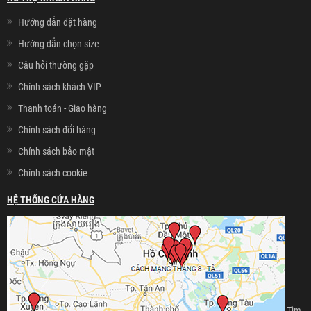
Hướng dẫn đặt hàng
Hướng dẫn chọn size
Câu hỏi thường gặp
Chính sách khách VIP
Thanh toán - Giao hàng
Chính sách đổi hàng
Chính sách bảo mật
Chính sách cookie
HỆ THỐNG CỬA HÀNG
Tìm