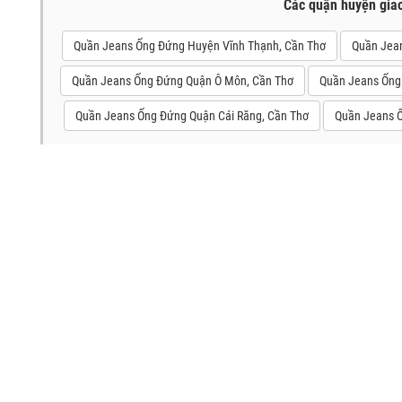
Các quận huyện gia
Quần Jeans Ống Đứng Huyện Vĩnh Thạnh, Cần Thơ
Quần Jean
Quần Jeans Ống Đứng Quận Ô Môn, Cần Thơ
Quần Jeans Ống
Quần Jeans Ống Đứng Quận Cái Răng, Cần Thơ
Quần Jeans Ố