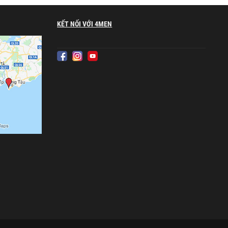
KẾT NỐI VỚI 4MEN